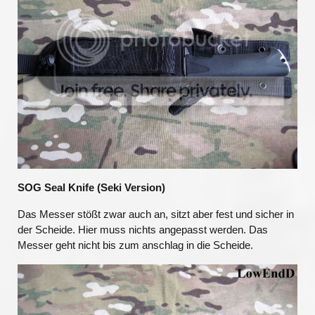
SOG Seal Knife (Seki Version)
Das Messer stößt zwar auch an, sitzt aber fest und sicher in
der Scheide. Hier muss nichts angepasst werden. Das
Messer geht nicht bis zum anschlag in die Scheide.