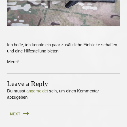
—————————–
Ich hoffe, ich konnte ein paar zusätzliche Einblicke schaffen
und eine Hilfestellung bieten.
Merci!
Leave a Reply
Du musst
angemeldet
sein, um einen Kommentar
abzugeben.
Beitragsnavigation
NEXT
Next