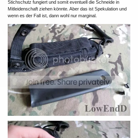
Stichschutz fungiert und somit eventuell die Schneide in
Mitleidenschaft ziehen könnte. Aber das ist Spekulation und
wenn es der Fall ist, dann wohl nur marginal.