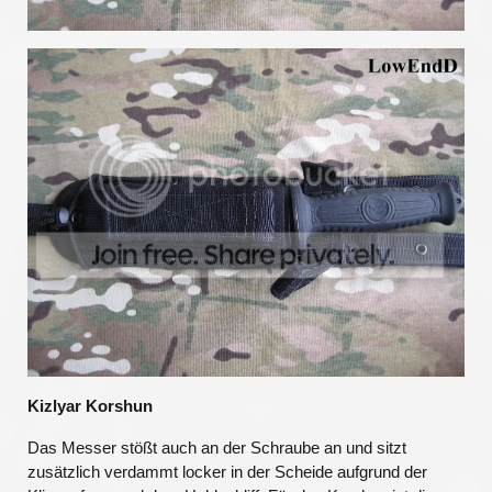
Kizlyar Korshun
Das Messer stößt auch an der Schraube an und sitzt
zusätzlich verdammt locker in der Scheide aufgrund der