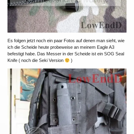
Es folgen jetzt noch ein paar Fotos auf denen man sieht, wie
ich die Scheide heute probeweise an meinem Eagle A3
befestigt habe. Das Messer in der Scheide ist ein SOG Seal
Knife ( noch die Seki Version
)