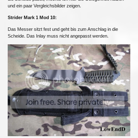
und ein paar Vergleichsbilder zeigen.
Strider Mark 1 Mod 10:
Das Messer sitzt fest und geht bis zum Anschlag in die
Scheide. Das Inlay muss nicht angepasst werden.