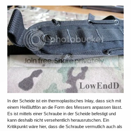
In der Scheide ist ein thermoplastisches Inlay, dass sich mit
einem Heißluftfön an die Form des Messers anpassen lässt.
Es ist mittels einer Schraube in der Scheide befestigt und
kann deshalb nicht versehentlich herausrutschen. Ein
Kritikpunkt wäre hier, dass die Schraube vermutlich auch als