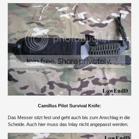
Camillus Pilot Survival Knife:
Das Messer sitzt fest und geht auch bis zum Anschlag in die
Scheide. Auch hier muss das Inlay nicht angepasst werden.