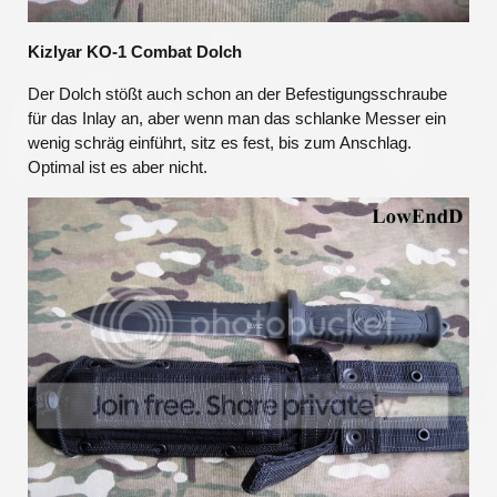
Kizlyar KO-1 Combat Dolch
Der Dolch stößt auch schon an der Befestigungsschraube
für das Inlay an, aber wenn man das schlanke Messer ein
wenig schräg einführt, sitz es fest, bis zum Anschlag.
Optimal ist es aber nicht.