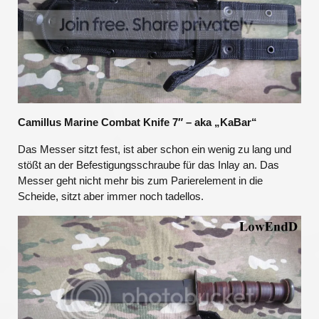
Camillus Marine Combat Knife 7″ – aka „KaBar“
Das Messer sitzt fest, ist aber schon ein wenig zu lang und
stößt an der Befestigungsschraube für das Inlay an. Das
Messer geht nicht mehr bis zum Parierelement in die
Scheide, sitzt aber immer noch tadellos.