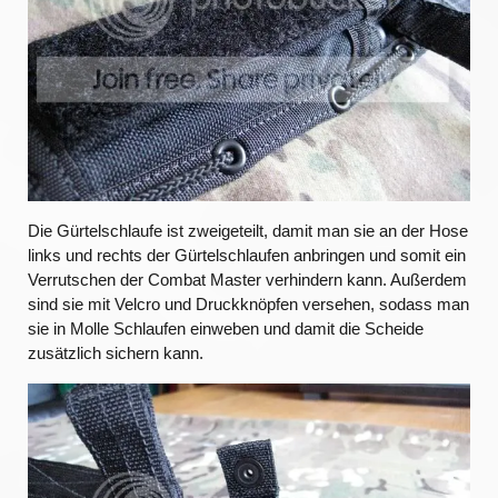
Die Gürtelschlaufe ist zweigeteilt, damit man sie an der Hose
links und rechts der Gürtelschlaufen anbringen und somit ein
Verrutschen der Combat Master verhindern kann. Außerdem
sind sie mit Velcro und Druckknöpfen versehen, sodass man
sie in Molle Schlaufen einweben und damit die Scheide
zusätzlich sichern kann.