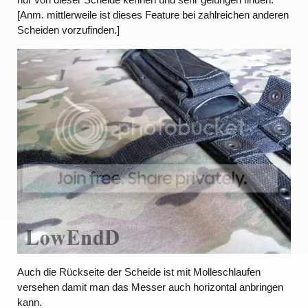
[Anm. mittlerweile ist dieses Feature bei zahlreichen anderen
Scheiden vorzufinden.]
Auch die Rückseite der Scheide ist mit Molleschlaufen
versehen damit man das Messer auch horizontal anbringen
kann.