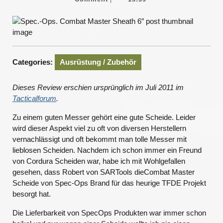
2013
Categories:
Ausrüstung / Zubehör
Dieses Review erschien ursprünglich im Juli 2011 im
Tacticalforum
.
Zu einem guten Messer gehört eine gute Scheide. Leider
wird dieser Aspekt viel zu oft von diversen Herstellern
vernachlässigt und oft bekommt man tolle Messer mit
lieblosen Scheiden. Nachdem ich schon immer ein Freund
von Cordura Scheiden war, habe ich mit Wohlgefallen
gesehen, dass Robert von SARTools dieCombat Master
Scheide von Spec-Ops Brand für das heurige TFDE Projekt
besorgt hat.
Die Lieferbarkeit von SpecOps Produkten war immer schon