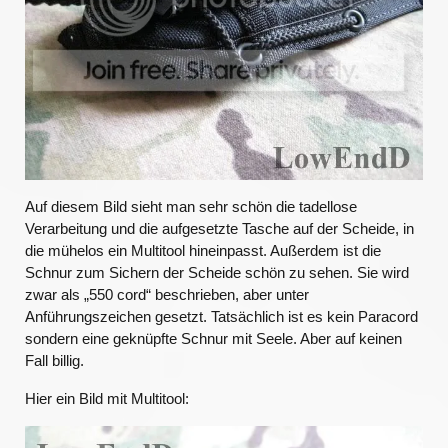
Auf diesem Bild sieht man sehr schön die tadellose
Verarbeitung und die aufgesetzte Tasche auf der Scheide, in
die mühelos ein Multitool hineinpasst. Außerdem ist die
Schnur zum Sichern der Scheide schön zu sehen. Sie wird
zwar als „550 cord“ beschrieben, aber unter
Anführungszeichen gesetzt. Tatsächlich ist es kein Paracord
sondern eine geknüpfte Schnur mit Seele. Aber auf keinen
Fall billig.
Hier ein Bild mit Multitool: