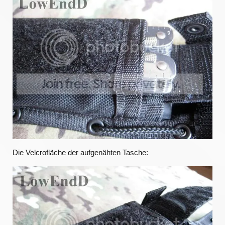
Die Velcrofläche der aufgenähten Tasche: