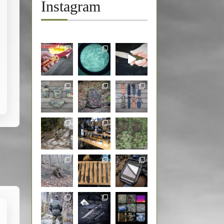
Instagram