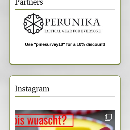
Partners
Use "pinesurvey10" for a 10% discount!
Instagram