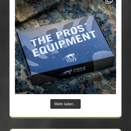
Mehr laden...