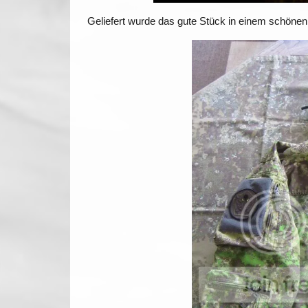
Geliefert wurde das gute Stück in einem schöne