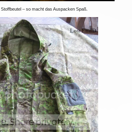
n Stoffbeutel – so macht das Auspacken Spaß.