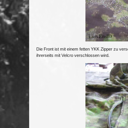
Die Front ist mit einem fetten YKK Zipper zu ver
ihrerseits mit Velcro verschlossen wird.