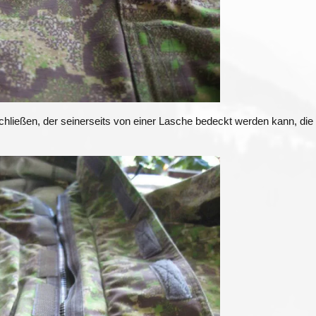
schließen, der seinerseits von einer Lasche bedeckt werden kann, die