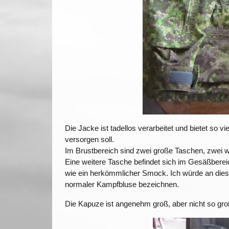
Die Jacke ist tadellos verarbeitet und bietet so
versorgen soll.
Im Brustbereich sind zwei große Taschen, zwei 
Eine weitere Tasche befindet sich im Gesäßbereic
wie ein herkömmlicher Smock. Ich würde an dies
normaler Kampfbluse bezeichnen.
Die Kapuze ist angenehm groß, aber nicht so gr