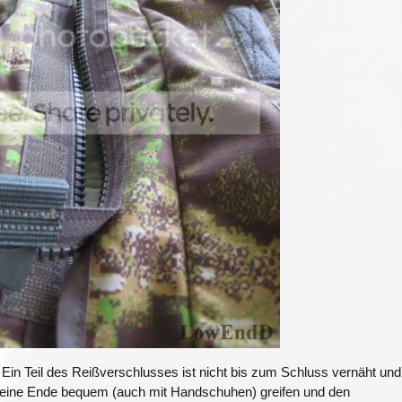
. Ein Teil des Reißverschlusses ist nicht bis zum Schluss vernäht und
 eine Ende bequem (auch mit Handschuhen) greifen und den