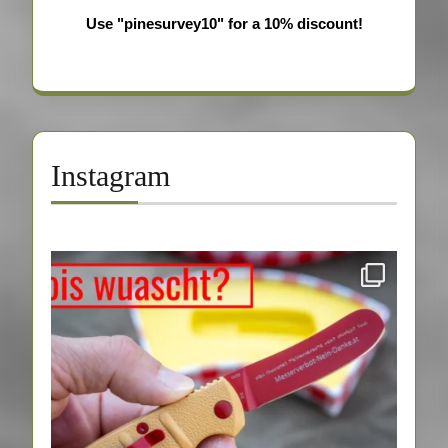
Use "pinesurvey10" for a 10% discount!
Instagram