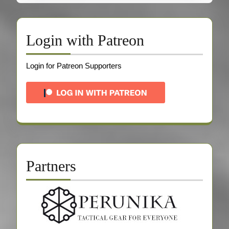
Login with Patreon
Login for Patreon Supporters
Partners