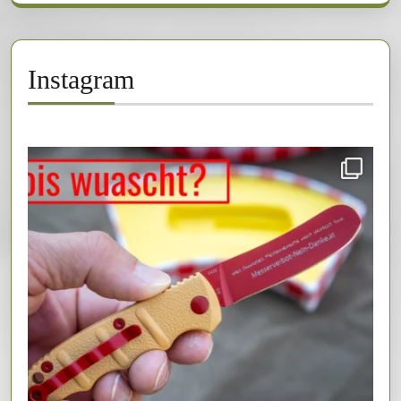
Instagram