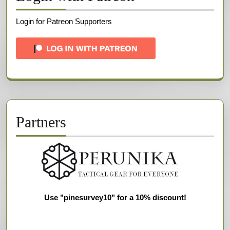
Login for Patreon Supporters
Partners
Use "pinesurvey10" for a 10% discount!