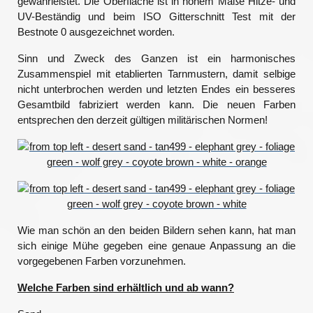
gewährleistet. Die Oberfläche ist in hohem Maße Hitze- und
UV-Beständig und beim ISO Gitterschnitt Test mit der
Bestnote 0 ausgezeichnet worden.
Sinn und Zweck des Ganzen ist ein harmonisches
Zusammenspiel mit etablierten Tarnmustern, damit selbige
nicht unterbrochen werden und letzten Endes ein besseres
Gesamtbild fabriziert werden kann. Die neuen Farben
entsprechen den derzeit gültigen militärischen Normen!
Wie man schön an den beiden Bildern sehen kann, hat man
sich einige Mühe gegeben eine genaue Anpassung an die
vorgegebenen Farben vorzunehmen.
Welche Farben sind erhältlich und ab wann?