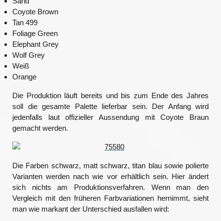
Sand
Coyote Brown
Tan 499
Foliage Green
Elephant Grey
Wolf Grey
Weiß
Orange
Die Produktion läuft bereits und bis zum Ende des Jahres
soll die gesamte Palette lieferbar sein. Der Anfang wird
jedenfalls laut offizieller Aussendung mit Coyote Braun
gemacht werden.
Die Farben schwarz, matt schwarz, titan blau sowie polierte
Varianten werden nach wie vor erhältlich sein. Hier ändert
sich nichts am Produktionsverfahren. Wenn man den
Vergleich mit den früheren Farbvariationen hernimmt, sieht
man wie markant der Unterschied ausfallen wird: