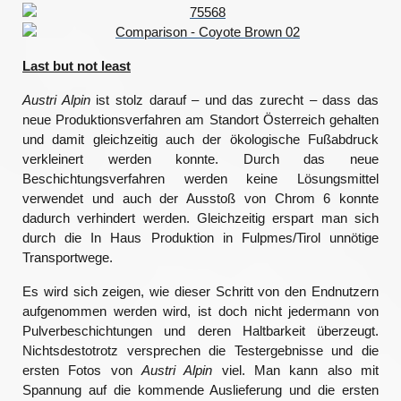
Last but not least
Austri Alpin
ist stolz darauf – und das zurecht – dass das
neue Produktionsverfahren am Standort Österreich gehalten
und damit gleichzeitig auch der ökologische Fußabdruck
verkleinert werden konnte. Durch das neue
Beschichtungsverfahren werden keine Lösungsmittel
verwendet und auch der Ausstoß von Chrom 6 konnte
dadurch verhindert werden. Gleichzeitig erspart man sich
durch die In Haus Produktion in Fulpmes/Tirol unnötige
Transportwege.
Es wird sich zeigen, wie dieser Schritt von den Endnutzern
aufgenommen werden wird, ist doch nicht jedermann von
Pulverbeschichtungen und deren Haltbarkeit überzeugt.
Nichtsdestotrotz versprechen die Testergebnisse und die
ersten Fotos von
Austri Alpin
viel. Man kann also mit
Spannung auf die kommende Auslieferung und die ersten