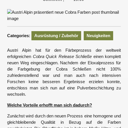
2014
Categories:
Ausrüstung / Zubehör
Neuigkeiten
Austri Alpin hat für den Färbeprozess der weltweit
erfolgreichen
Cobra Quick Release Schließe
einen komplett
neuen Weg eingeschlagen. Nachdem der Eloxalprozess für
die Farbgebung der Cobra Schließen nicht 100%
zufriedenstellend war und man auch nach intensiven
Forschen keine besseren Ergebnisse erzielen konnte,
entschloss man sich nun auf eine Pulverbeschichtung zu
wechseln.
Welche Vorteile erhofft man sich dadurch?
Zunächst wird durch den neuen Prozess eine homogene und
gleichbleibende Qualität in Bezug auf die Farben